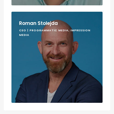
Roman Stolejda
CEO | PROGRAMMATIC MEDIA, IMPRESSION
MEDIA