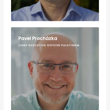
Pavel Procházka
CHIEF EXECUTIVE OFFICER PALATINUM