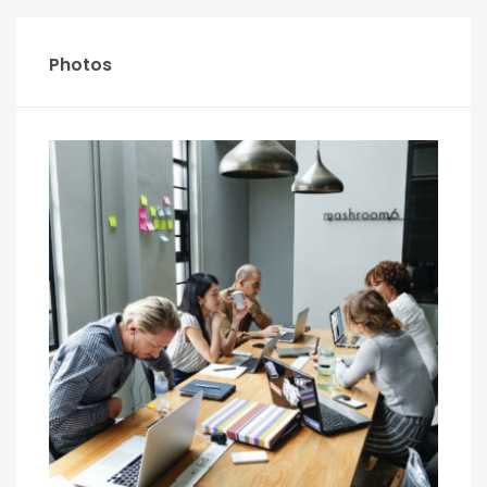
Photos