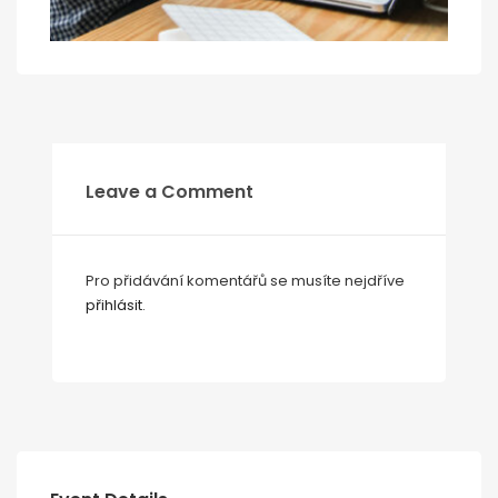
Leave a Comment
Pro přidávání komentářů se musíte nejdříve
přihlásit
.