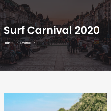
Surf Carnival 2020
Surf Carnival 2020
Home
Events