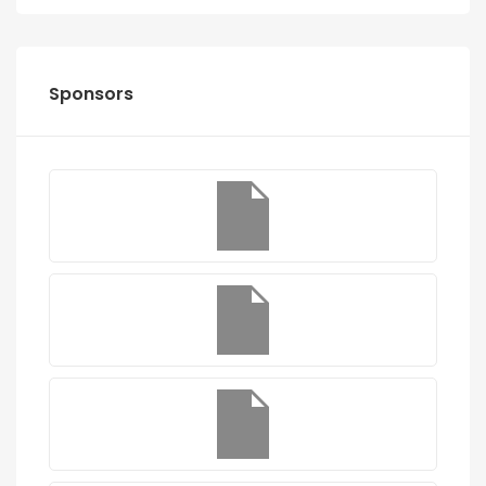
Sponsors